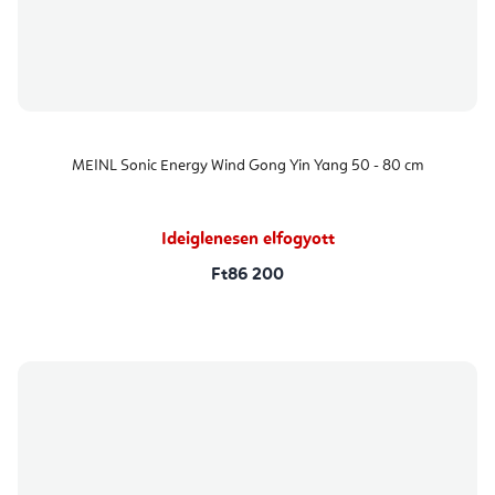
MEINL Sonic Energy Wind Gong Yin Yang 50 - 80 cm
Ideiglenesen elfogyott
Ft86 200