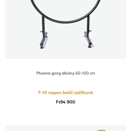
Phoenix gong állvány 60-100 cm
7-10 napon belül szállítunk
Ft94 900