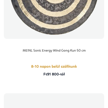
MEINL Sonic Energy Wind Gong Kun 50 cm
8-10 napon belül szállítunk
Ft91 800-tól