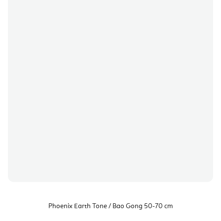
Phoenix Earth Tone / Bao Gong 50-70 cm