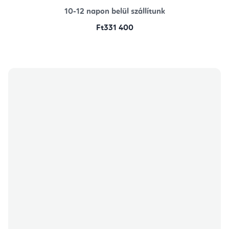
10-12 napon belül szállítunk
Ft331 400