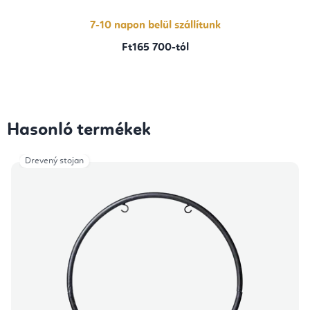
7-10 napon belül szállítunk
Ft165 700-tól
Hasonló termékek
Drevený stojan