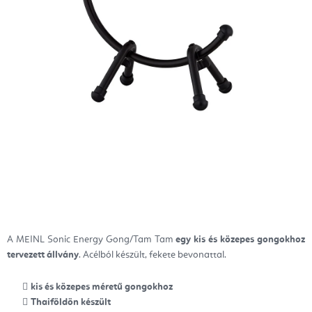
A MEINL Sonic Energy Gong/Tam Tam
egy kis és közepes gongokhoz
tervezett állvány
. Acélból készült, fekete bevonattal.
kis és közepes méretű gongokhoz
Thaiföldön készült