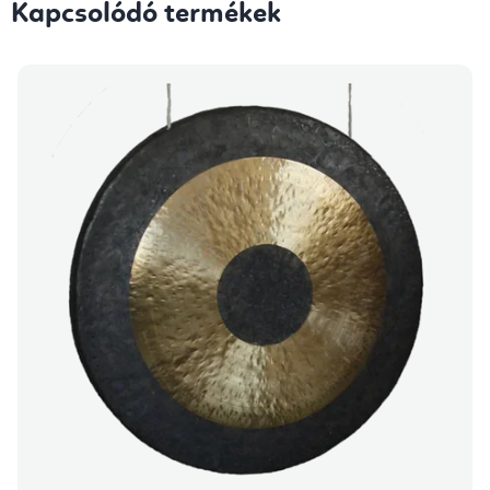
Kapcsolódó termékek