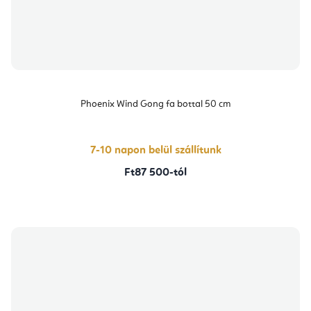
Phoenix Wind Gong fa bottal 50 cm
7-10 napon belül szállítunk
Ft87 500-tól