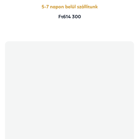
5-7 napon belül szállítunk
Ft614 300