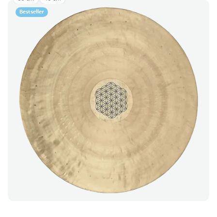
Bestseller