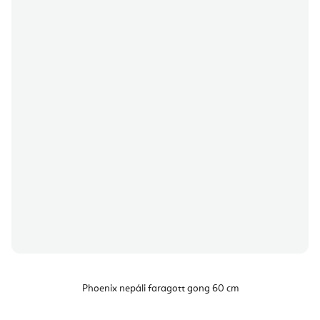
Phoenix nepáli faragott gong 60 cm