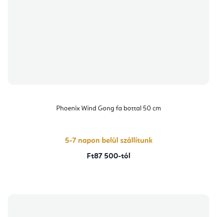
Phoenix Wind Gong fa bottal 50 cm
5-7 napon belül szállítunk
Ft87 500-tól