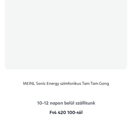
MEINL Sonic Energy szimfonikus Tam Tam Gong
10-12 napon belül szállítunk
Ft4 420 100-tól