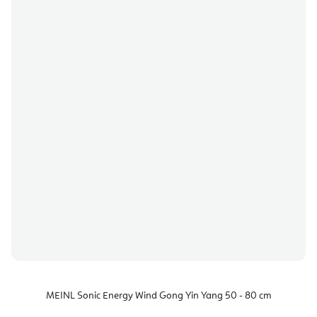
MEINL Sonic Energy Wind Gong Yin Yang 50 - 80 cm