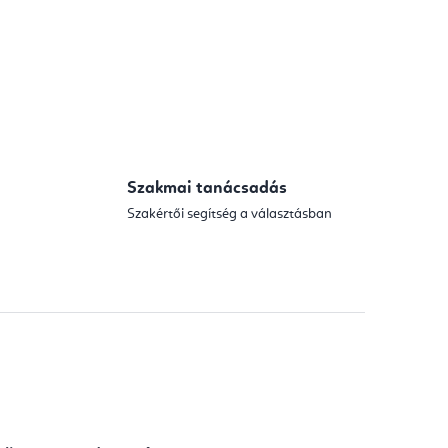
Szakmai tanácsadás
Szakértői segítség a választásban