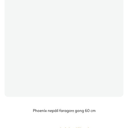
Phoenix nepáli faragott gong 60 cm