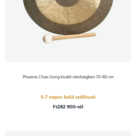
Phoenix Chao Gong kiváló minőségben 70-80 cm
5-7 napon belül szállítunk
Ft282 900-tól