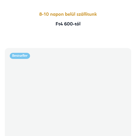
8-10 napon belül szállítunk
Ft4 600-tól
Bestseller