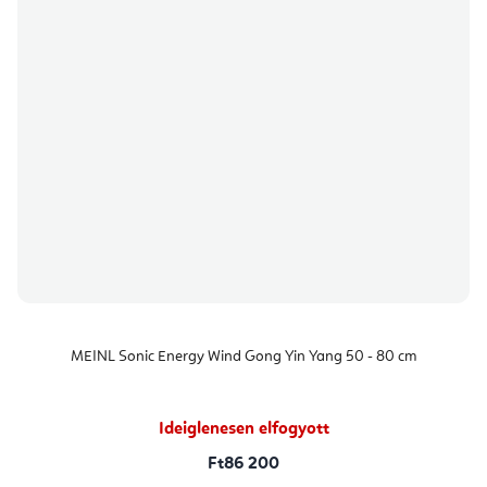
MEINL Sonic Energy Wind Gong Yin Yang 50 - 80 cm
Ideiglenesen elfogyott
Ft86 200