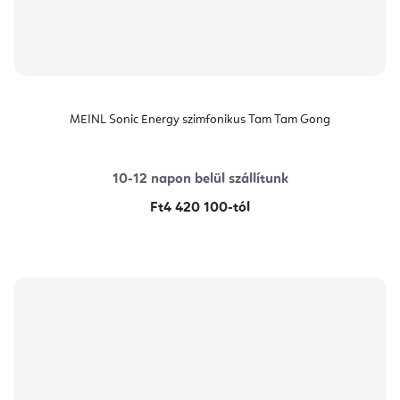
MEINL Sonic Energy szimfonikus Tam Tam Gong
10-12 napon belül szállítunk
Ft4 420 100-tól