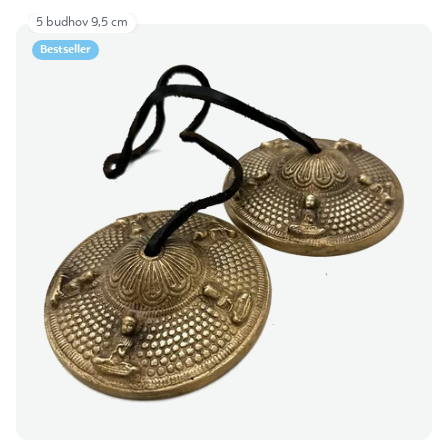
5 budhov 9,5 cm
Bestseller