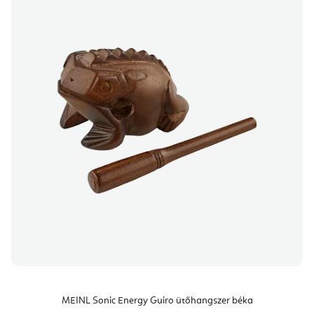
MEINL Sonic Energy Guiro ütőhangszer béka