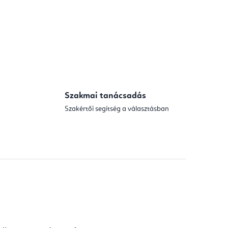
Szakmai tanácsadás
Szakértői segítség a választásban