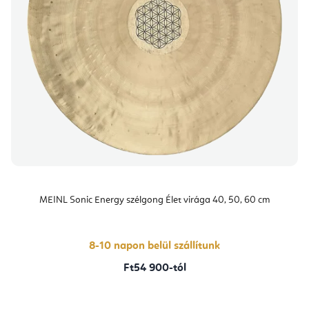
MEINL Sonic Energy szélgong Élet virága 40, 50, 60 cm
8-10 napon belül szállítunk
Ft54 900-tól