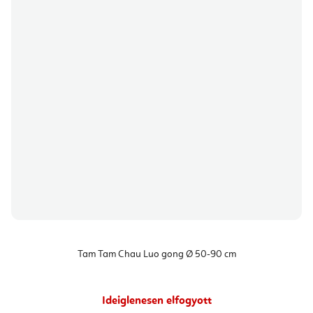
Tam Tam Chau Luo gong Ø 50-90 cm
Ideiglenesen elfogyott