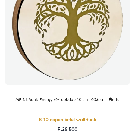
MEINL Sonic Energy kézi dobdob 40 cm - 40,6 cm - Életfa
8-10 napon belül szállítunk
Ft29 500