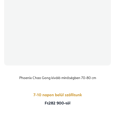
Phoenix Chao Gong kiváló minőségben 70-80 cm
7-10 napon belül szállítunk
Ft282 900-tól