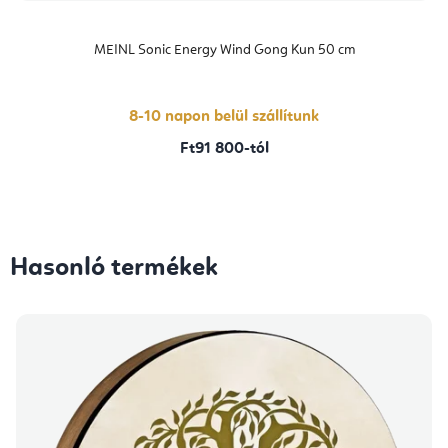
MEINL Sonic Energy Wind Gong Kun 50 cm
8-10 napon belül szállítunk
Ft91 800-tól
Hasonló termékek