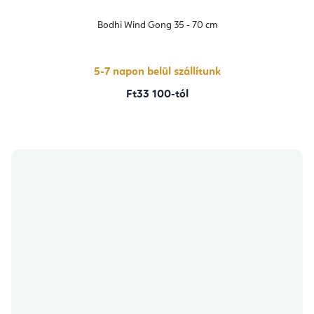
Bodhi Wind Gong 35 - 70 cm
5-7 napon belül szállítunk
Ft33 100-tól