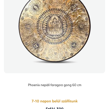
Phoenix nepáli faragott gong 60 cm
7-10 napon belül szállítunk