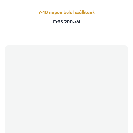
7-10 napon belül szállítunk
Ft65 200-tól