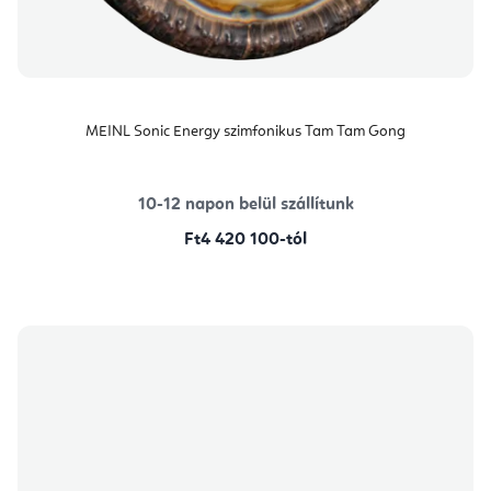
MEINL Sonic Energy szimfonikus Tam Tam Gong
10-12 napon belül szállítunk
Ft4 420 100-tól