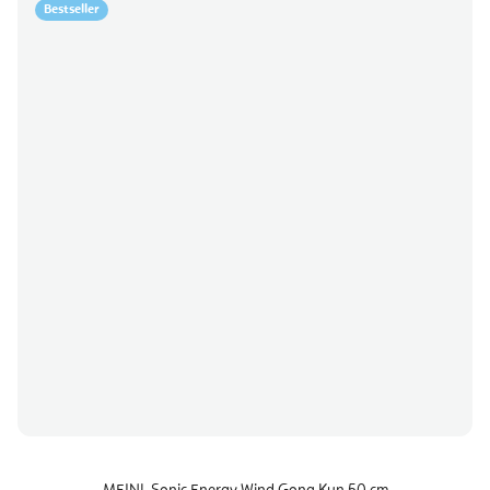
Bestseller