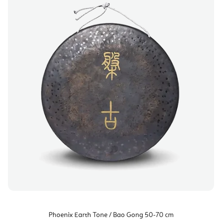
Phoenix Earth Tone / Bao Gong 50-70 cm