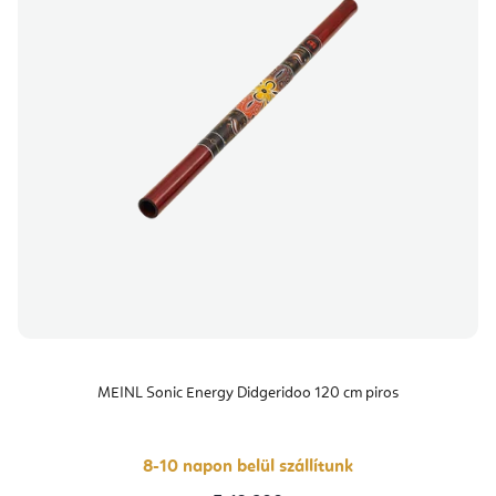
MEINL Sonic Energy Didgeridoo 120 cm piros
8-10 napon belül szállítunk