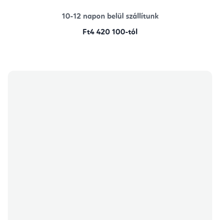
10-12 napon belül szállítunk
Ft4 420 100-tól