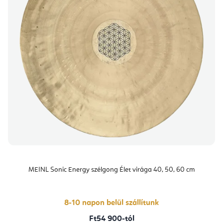
MEINL Sonic Energy szélgong Élet virága 40, 50, 60 cm
8-10 napon belül szállítunk
Ft54 900-tól