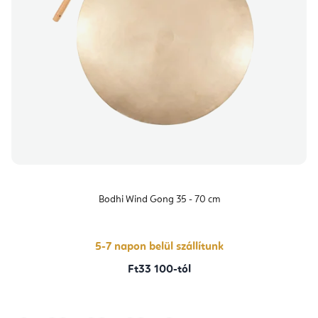
Bodhi Wind Gong 35 - 70 cm
5-7 napon belül szállítunk
Ft33 100-tól