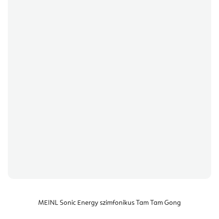
MEINL Sonic Energy szimfonikus Tam Tam Gong