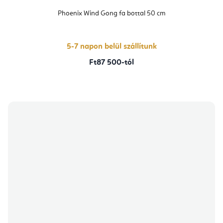
Phoenix Wind Gong fa bottal 50 cm
5-7 napon belül szállítunk
Ft87 500-tól