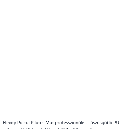
Flexity Portal Pilates Mat professzionális csúszásgátló PU-