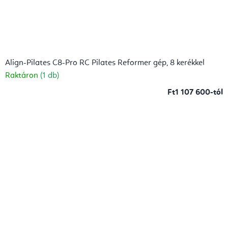
Align-Pilates C8-Pro RC Pilates Reformer gép, 8 kerékkel
Raktáron
(1 db)
Ft1 107 600-tól