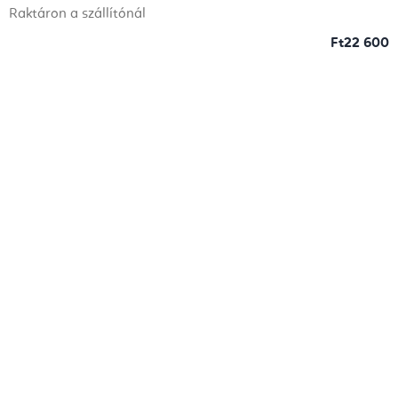
Raktáron a szállítónál
Ft22 600