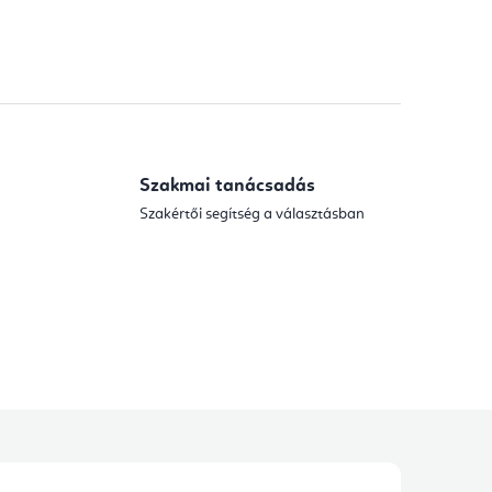
Szakmai tanácsadás
Szakértői segítség a választásban