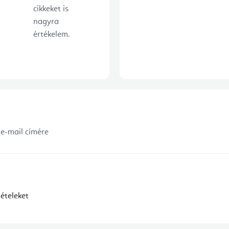
cikkeket is
nagyra
értékelem.
 e-mail címére
ételeket