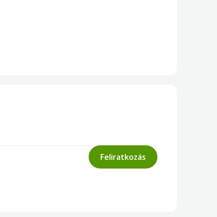
Feliratkozás