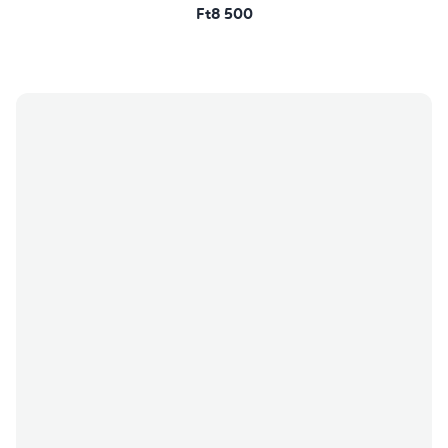
Ft8 500