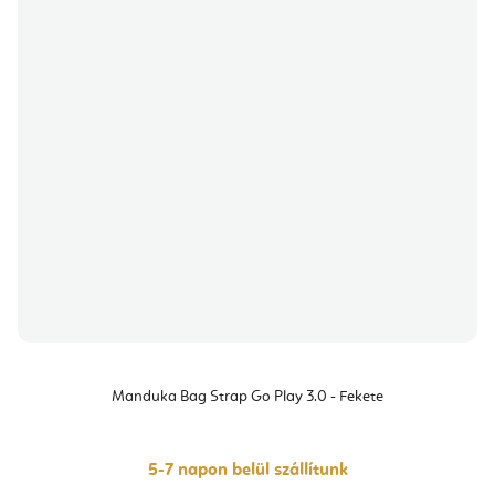
Manduka Bag Strap Go Play 3.0 - Fekete
5-7 napon belül szállítunk