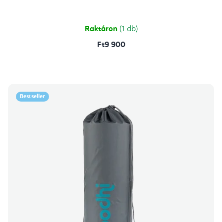
Raktáron
(1 db)
Ft9 900
Bestseller