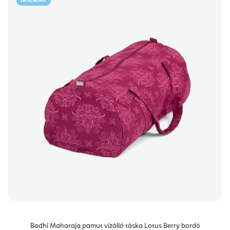
Bestseller
Bodhi Maharaja pamut vízálló táska Lotus Berry bordó