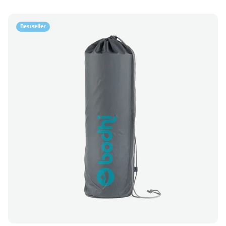
Bestseller