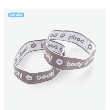
Bestseller