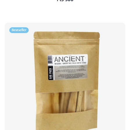
Ft5 900
Bestseller