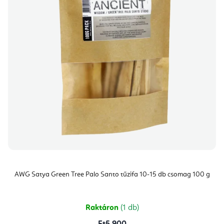
AWG Satya Green Tree Palo Santo tűzifa 10-15 db csomag 100 g
Raktáron
(1 db)