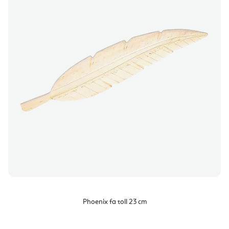
Phoenix fa toll 23 cm