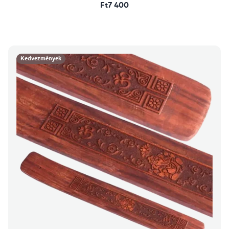
Ft7 400
Kedvezmények