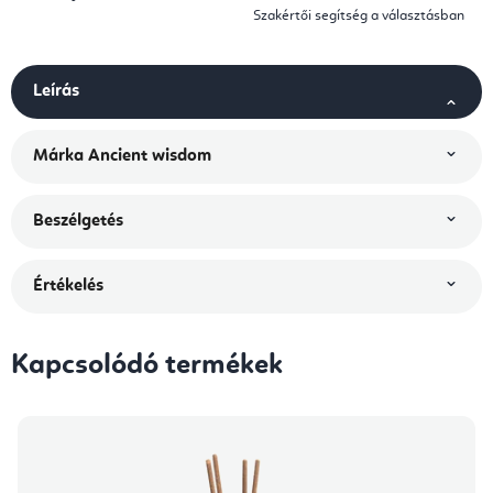
Szakértői segítség a választásban
Leírás
Márka
Ancient wisdom
Beszélgetés
Értékelés
Kapcsolódó termékek