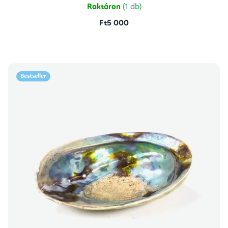
Raktáron
(1 db)
Ft5 000
Bestseller