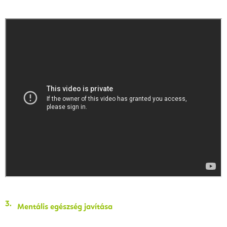
Mentális egészség javítása