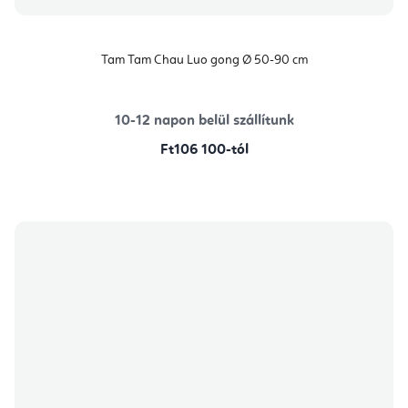
Tam Tam Chau Luo gong Ø 50-90 cm
10-12 napon belül szállítunk
Ft106 100-tól