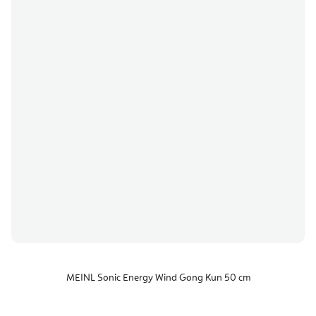
MEINL Sonic Energy Wind Gong Kun 50 cm