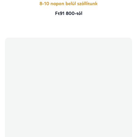
8-10 napon belül szállítunk
Ft91 800-tól