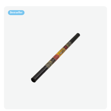
Bestseller