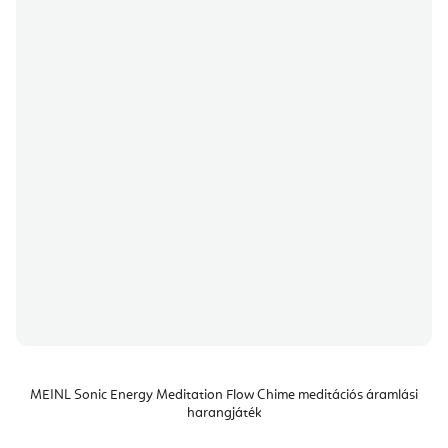
MEINL Sonic Energy Meditation Flow Chime meditációs áramlási
harangjáték