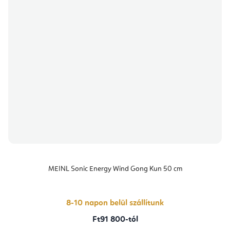
MEINL Sonic Energy Wind Gong Kun 50 cm
8-10 napon belül szállítunk
Ft91 800-tól