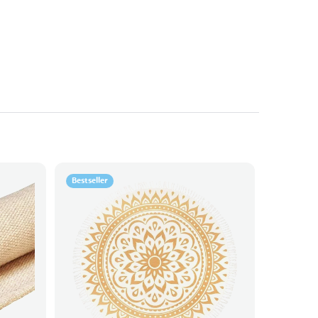
Bestseller