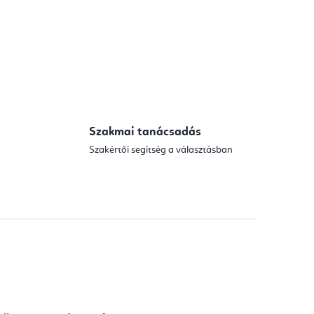
Szakmai tanácsadás
Szakértői segítség a választásban