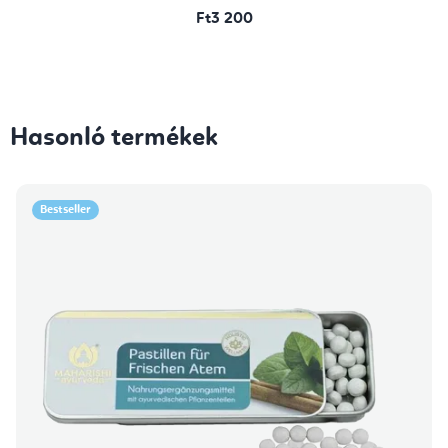
Ft3 200
Hasonló termékek
Bestseller