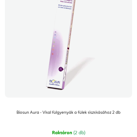
Biosun Aura - Vital fülgyertyák a fülek tisztításához 2 db
Raktáron
(2 db)