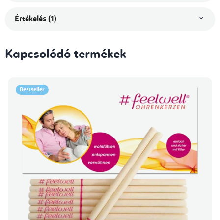
Értékelés (1)
Kapcsolódó termékek
Bestseller