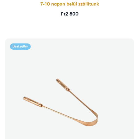
7-10 napon belül szállítunk
Ft2 800
Bestseller