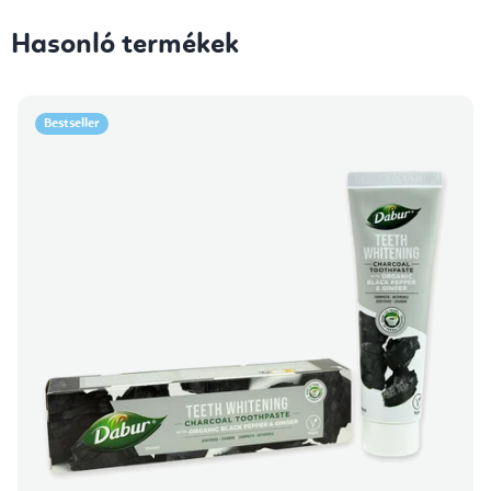
Hasonló termékek
Bestseller