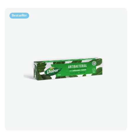
Bestseller