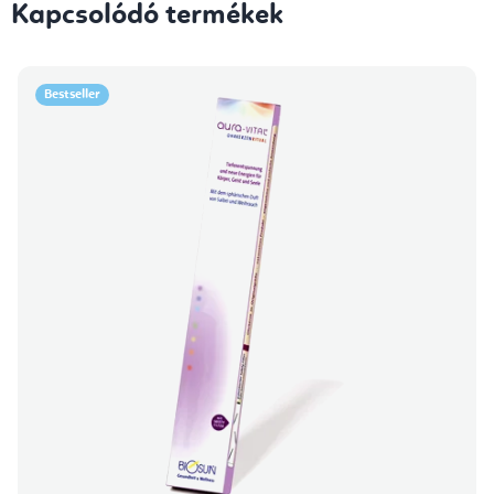
Kapcsolódó termékek
Bestseller