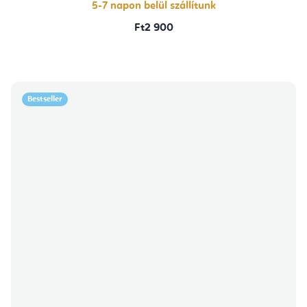
5-7 napon belül szállítunk
Ft2 900
Bestseller