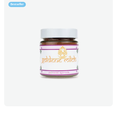
Bestseller