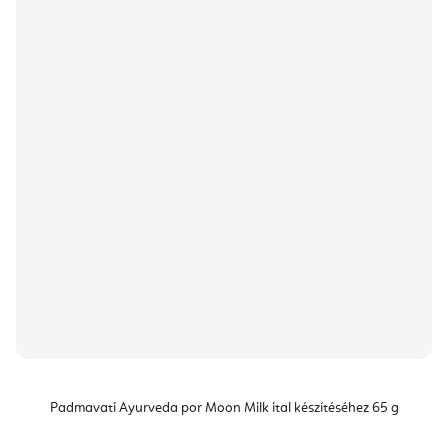
Padmavati Ayurveda por Moon Milk ital készítéséhez 65 g