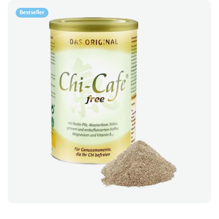
Bestseller