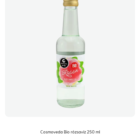
Cosmoveda Bio rózsavíz 250 ml