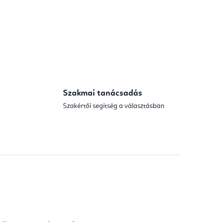
Szakmai tanácsadás
Szakértői segítség a választásban