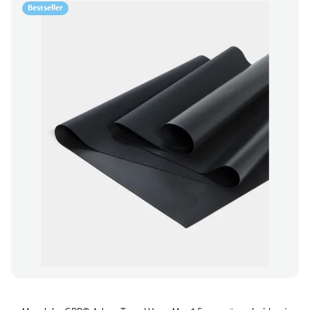
Bestseller