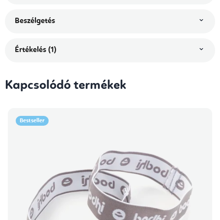
Beszélgetés
Értékelés (1)
Kapcsolódó termékek
Bestseller