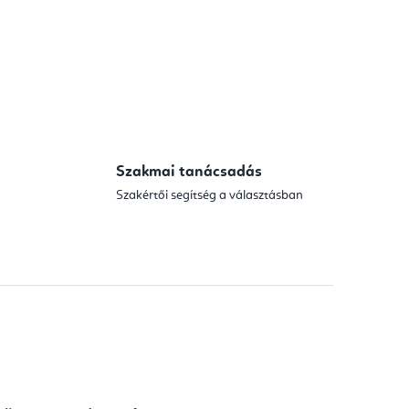
Szakmai tanácsadás
Szakértői segítség a választásban