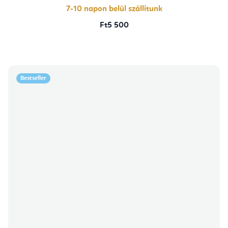
7-10 napon belül szállítunk
Ft5 500
Bestseller