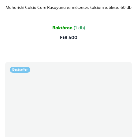
Maharishi Calcio Care Rasayana természetes kalcium tabletta 60 db
Raktáron
(1 db)
Ft8 400
Bestseller