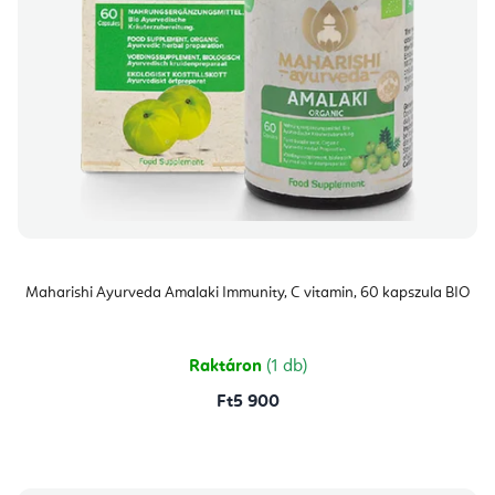
Maharishi Ayurveda Amalaki Immunity, C vitamin, 60 kapszula BIO
Raktáron
(1 db)
Ft5 900