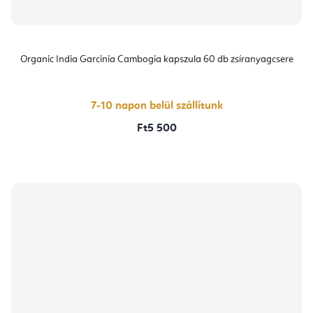
Organic India Garcinia Cambogia kapszula 60 db zsíranyagcsere
7-10 napon belül szállítunk
Ft5 500