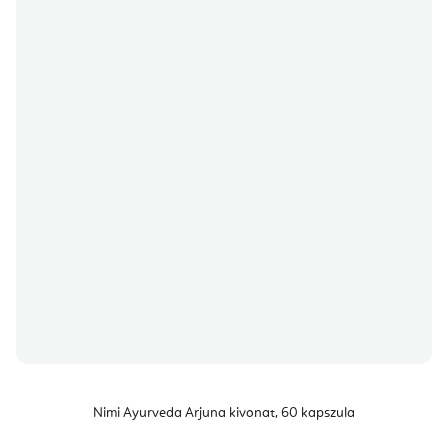
Nimi Ayurveda Arjuna kivonat, 60 kapszula