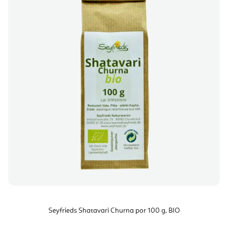
Seyfrieds Shatavari Churna por 100 g, BIO