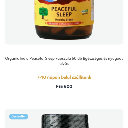
Organic India Peaceful Sleep kapszula 60 db Egészséges és nyugodt
alvás
7-10 napon belül szállítunk
Ft5 500
Bestseller