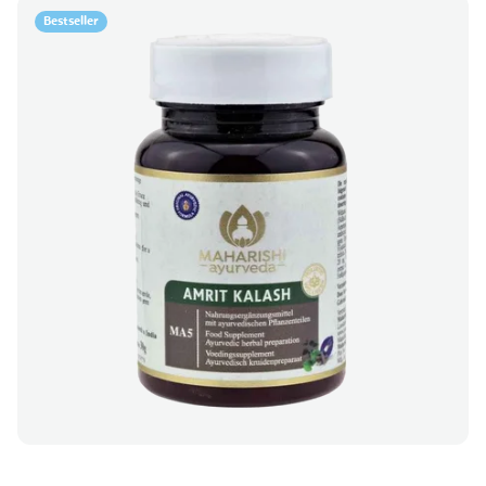
Bestseller