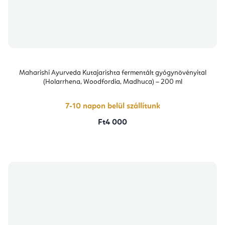
Maharishi Ayurveda Kutajarishta fermentált gyógynövényital
(Holarrhena, Woodfordia, Madhuca) – 200 ml
7-10 napon belül szállítunk
Ft4 000