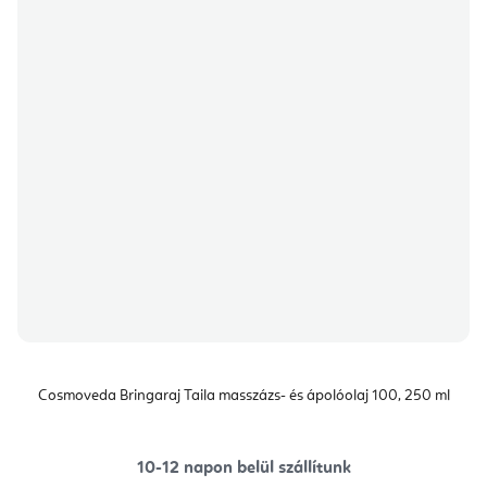
Cosmoveda Bringaraj Taila masszázs- és ápolóolaj 100, 250 ml
10-12 napon belül szállítunk