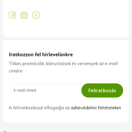
Iratkozzon fel hírlevelünkre
Titkos promóciók, kiárusítások és versenyek az e-mail
címére
Feliratkozás
A feliratkozással elfogadja az
adatvédelmi feltételeket