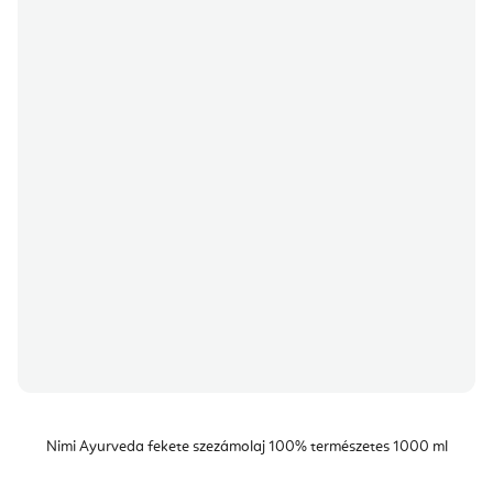
Nimi Ayurveda fekete szezámolaj 100% természetes 1000 ml