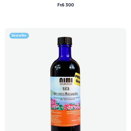
Ft6 300
Bestseller