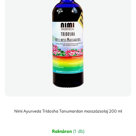
Nimi Ayurveda Tridosha Tanumardan masszázsolaj 200 ml
Raktáron
(1 db)