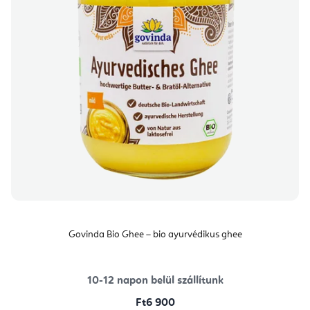
Govinda Bio Ghee – bio ayurvédikus ghee
10-12 napon belül szállítunk
Ft6 900