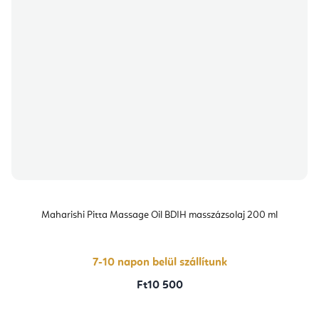
Maharishi Pitta Massage Oil BDIH masszázsolaj 200 ml
7-10 napon belül szállítunk
Ft10 500