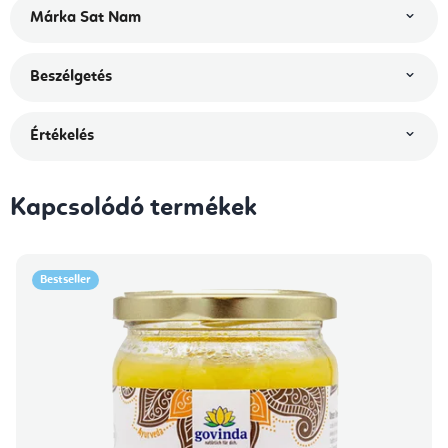
Márka
Sat Nam
Beszélgetés
Értékelés
Kapcsolódó termékek
Bestseller