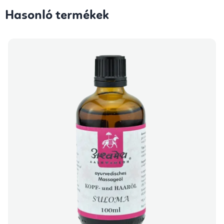
Hasonló termékek