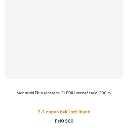
Maharishi Pitta Massage Oil BDIH masszázsolaj 200 ml
3-5 napon belül szállítunk
Ft10 500