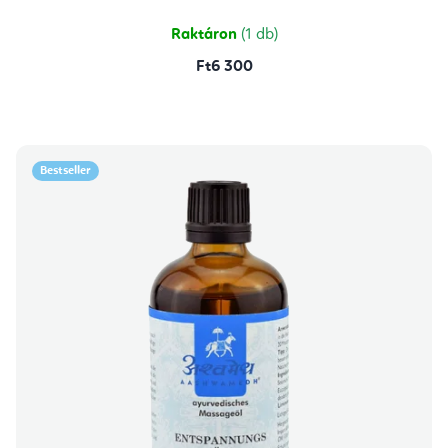
Raktáron
(1 db)
Ft6 300
Bestseller