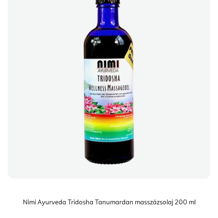
Nimi Ayurveda Tridosha Tanumardan masszázsolaj 200 ml