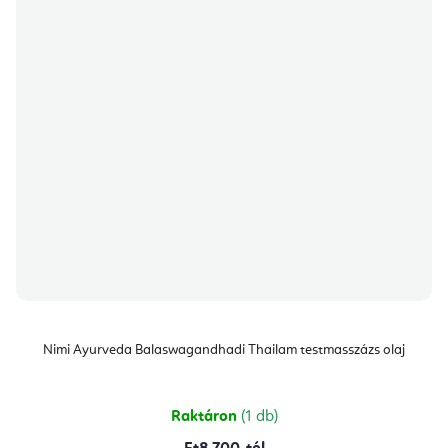
Nimi Ayurveda Balaswagandhadi Thailam testmasszázs olaj
Raktáron
(1 db)