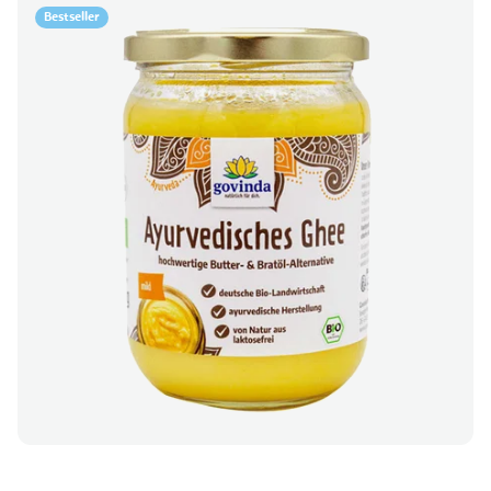
Bestseller