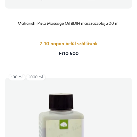
Maharishi Pitta Massage Oil BDIH masszázsolaj 200 ml
7-10 napon belül szállítunk
Ft10 500
100 ml
1000 ml