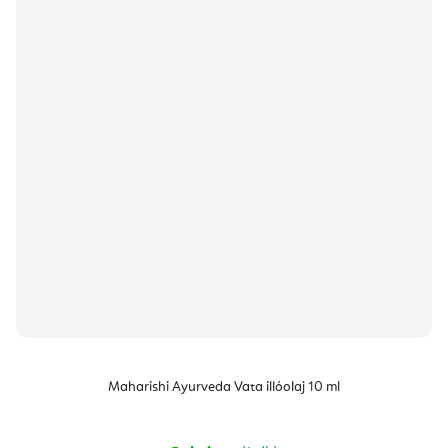
Maharishi Ayurveda Vata illóolaj 10 ml