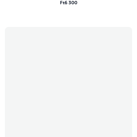
Ft6 300