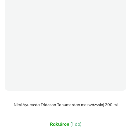
Nimi Ayurveda Tridosha Tanumardan masszázsolaj 200 ml
Raktáron
(1 db)