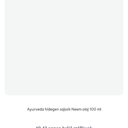
Ayurveda hidegen sajtolt Neem olaj 100 ml