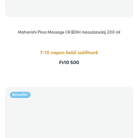
Maharishi Pitta Massage Oil BDIH masszázsolaj 200 ml
7-10 napon belül szállítunk
Ft10 500
Bestseller