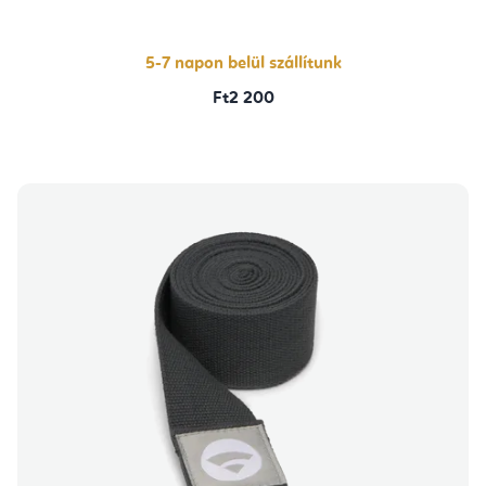
5-7 napon belül szállítunk
Ft2 200