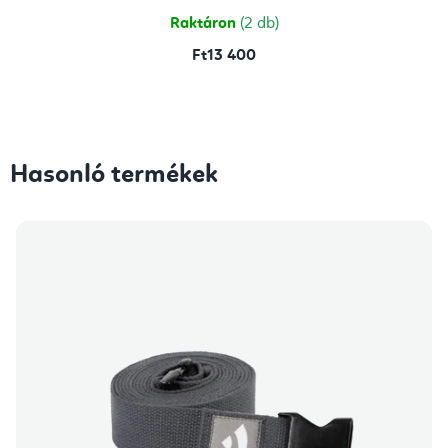
Raktáron
(2 db)
Ft13 400
Hasonló termékek