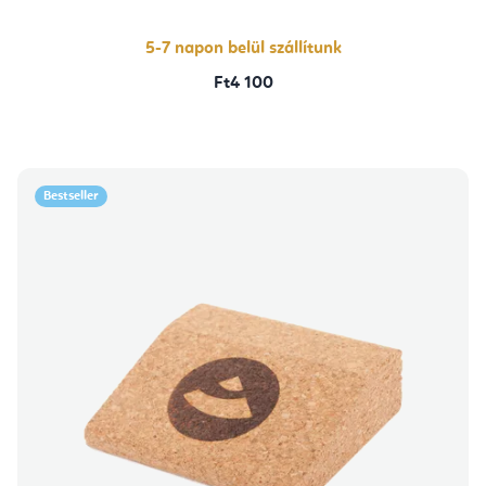
5-7 napon belül szállítunk
Ft4 100
Bestseller