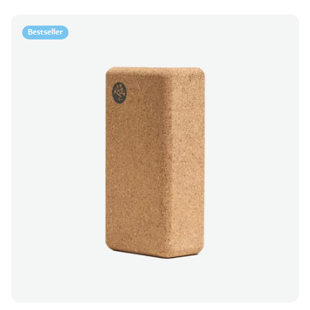
Bestseller