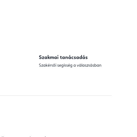
Szakmai tanácsadás
Szakértői segítség a választásban