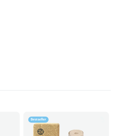
Bestseller