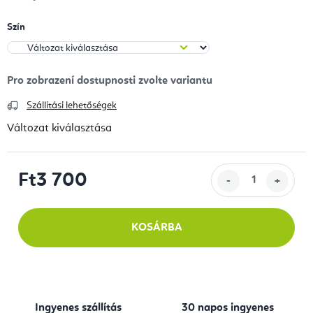
Szín
Szállítási lehetőségek
Változat kiválasztása
Ft3 700
Egységár:
KOSÁRBA
Ingyenes szállítás
30 napos ingyenes