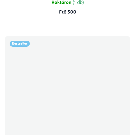
Raktáron
(1 db)
Ft6 300
Bestseller