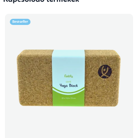
Bestseller