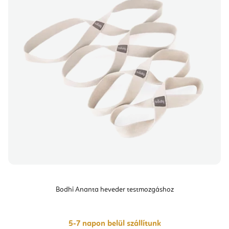
Bodhi Ananta heveder testmozgáshoz
5-7 napon belül szállítunk