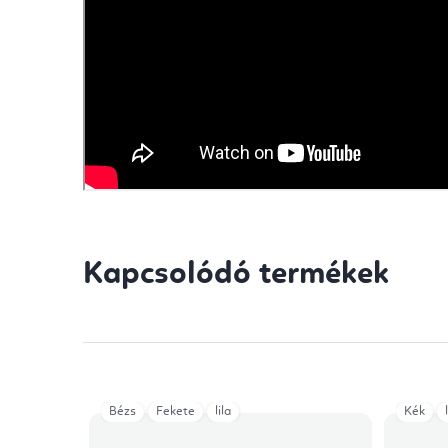
Kapcsolódó termékek
Bézs
Fekete
lila
Kék