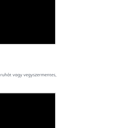
 ruhát vagy vegyszermentes,