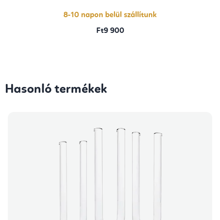
8-10 napon belül szállítunk
Ft9 900
Hasonló termékek