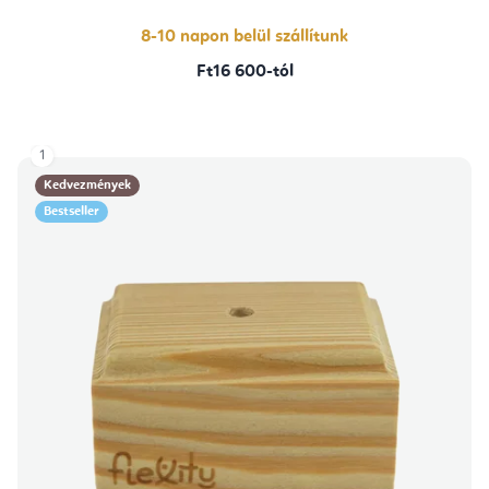
8-10 napon belül szállítunk
Ft16 600-tól
1
Kedvezmények
Bestseller