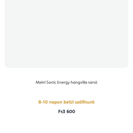
Meinl Sonic Energy hangvilla tartó
8-10 napon belül szállítunk
Ft3 600