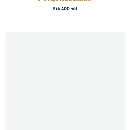
Ft4 400-tól