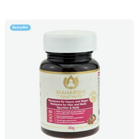
Bestseller