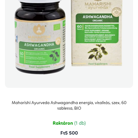
Maharishi Ayurveda Ashwagandha energia, vitalitás, szex, 60
tabletta, BIO
Raktáron
(1 db)
Ft5 500