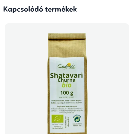
Kapcsolódó termékek