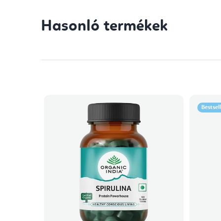
Hasonló termékek
Bestsel