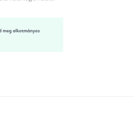
dd meg alkotmányos