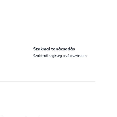
Szakmai tanácsadás
Szakértői segítség a választásban