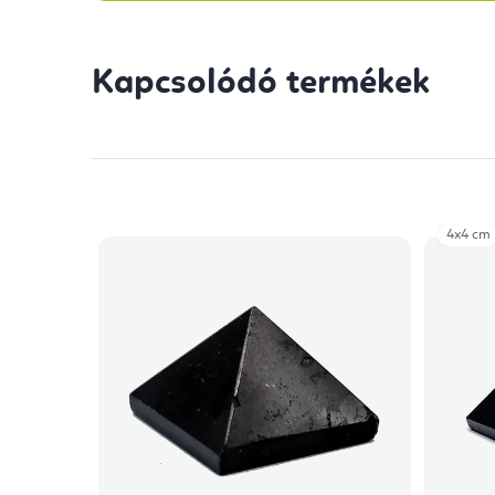
Kapcsolódó termékek
4x4 cm