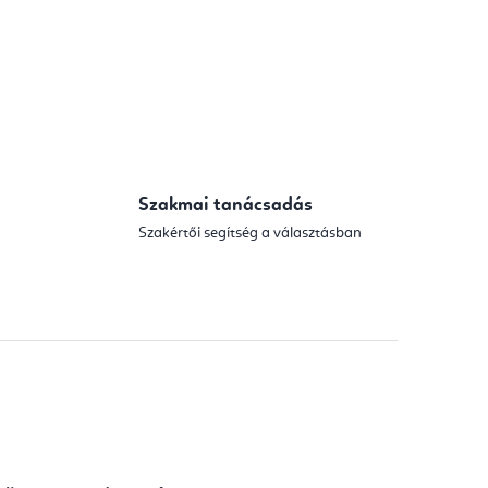
Szakmai tanácsadás
Szakértői segítség a választásban