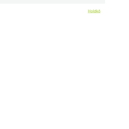
Holdkő