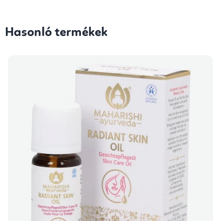
Hasonló termékek