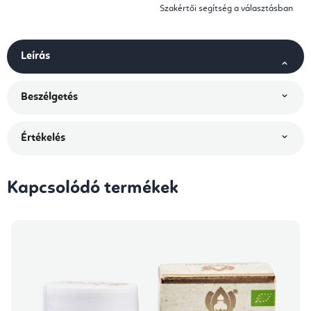
Szakértői segítség a választásban
Leírás
Beszélgetés
Értékelés
Kapcsolódó termékek