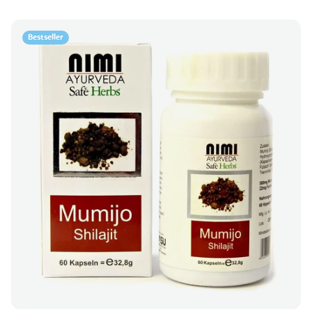
Bestseller