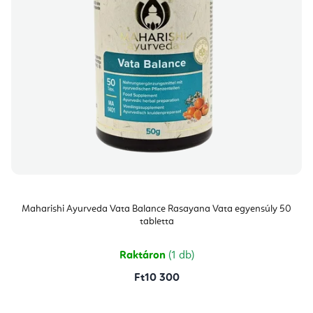
Maharishi Ayurveda Vata Balance Rasayana Vata egyensúly 50
tabletta
Raktáron
(1 db)
Ft10 300