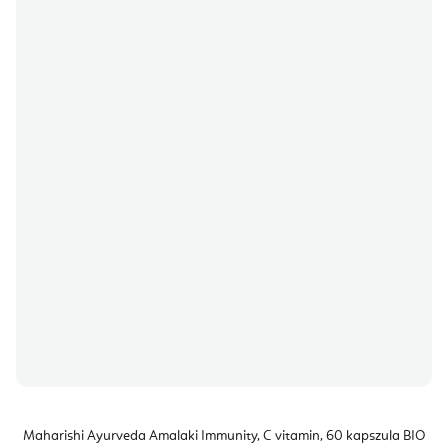
Maharishi Ayurveda Amalaki Immunity, C vitamin, 60 kapszula BIO