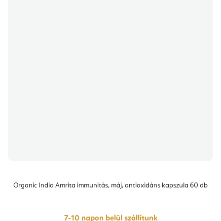
Organic India Amrita immunitás, máj, antioxidáns kapszula 60 db
7-10 napon belül szállítunk