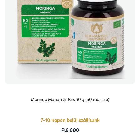
Moringa Maharishi Bio, 30 g (60 tabletta)
7-10 napon belül szállítunk
Ft5 500