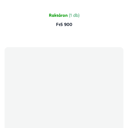
Raktáron
(1 db)
Ft5 900