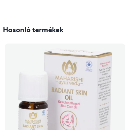
Hasonló termékek