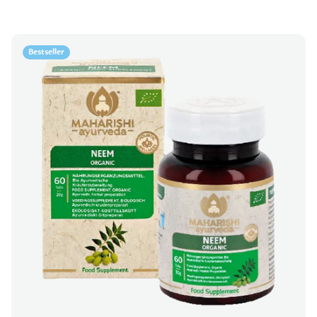
Bestseller