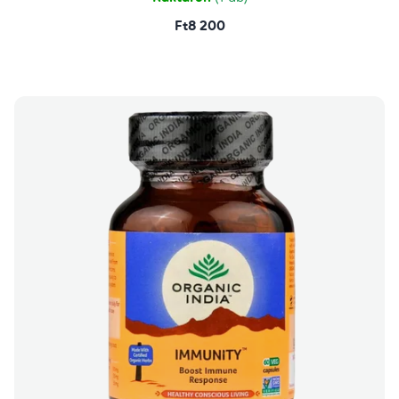
Ft8 200