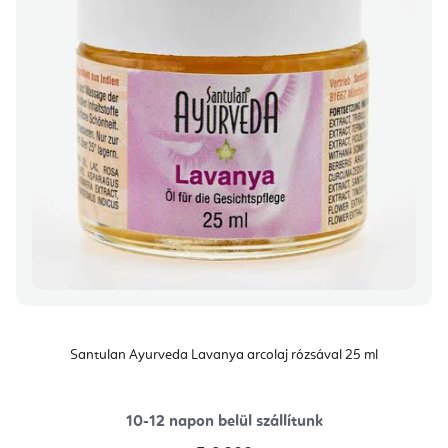
Santulan Ayurveda Lavanya arcolaj rózsával 25 ml
10-12 napon belül szállítunk