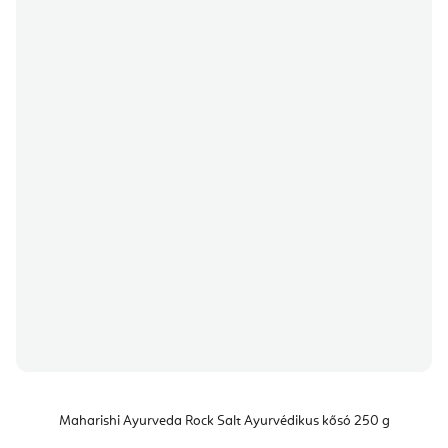
Maharishi Ayurveda Rock Salt Ayurvédikus kősó 250 g