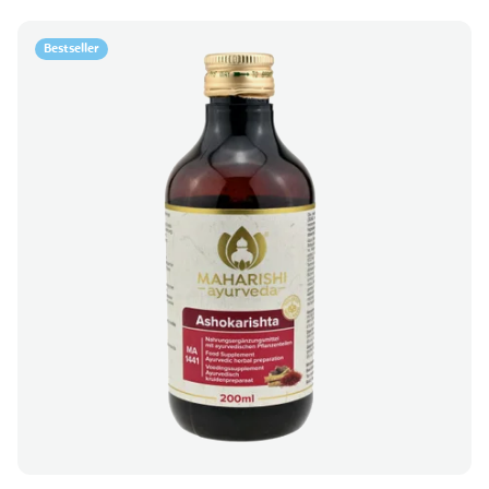
Bestseller