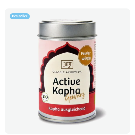
Bestseller