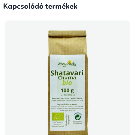
Kapcsolódó termékek