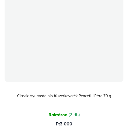
Classic Ayurveda bio fűszerkeverék Peaceful Pitta 70 g
Raktáron
(2 db)
Ft3 000