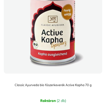
Classic Ayurveda bio fűszerkeverék Active Kapha 70 g
Raktáron
(2 db)